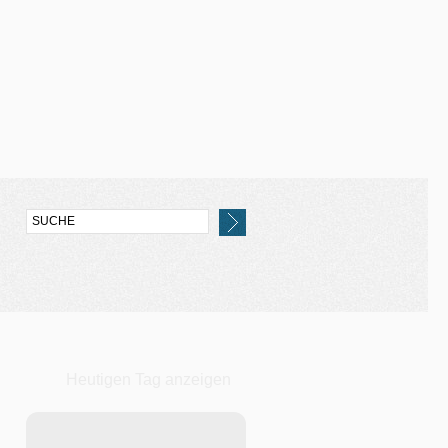
Heutigen Tag anzeigen