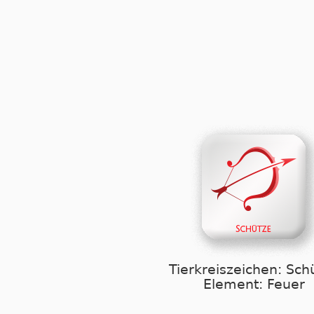
Tierkreiszeichen: Sch
Element: Feuer