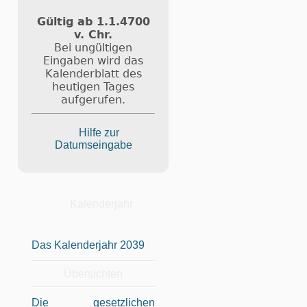
Gültig ab 1.1.4700
v. Chr.
Bei ungültigen
Eingaben wird das
Kalenderblatt des
heutigen Tages
aufgerufen.
Hilfe zur
Datumseingabe
Kalenderjahr
Das Kalenderjahr 2039
Übersichten
Die gesetzlichen