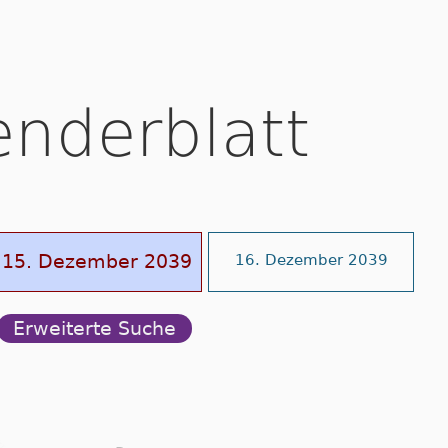
enderblatt
15. Dezember 2039
16. Dezember 2039
Erweiterte Suche