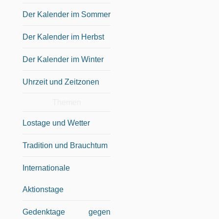
Der Kalender im Sommer
Der Kalender im Herbst
Der Kalender im Winter
Uhrzeit und Zeitzonen
Themen
Lostage und Wetter
Tradition und Brauchtum
Internationale
Aktionstage
Gedenktage gegen