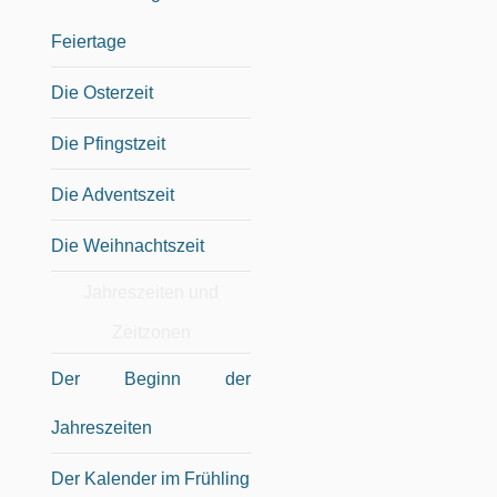
Feiertage
Die Osterzeit
Die Pfingstzeit
Die Adventszeit
Die Weihnachtszeit
Jahreszeiten und
Zeitzonen
Der Beginn der
Jahreszeiten
Der Kalender im Frühling