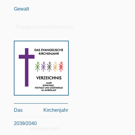
Gewalt
Evangelisches Kirchenjahr
Das Kirchenjahr
2039/2040
Dankeschön!