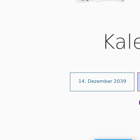
Kal
14. Dezember 2039