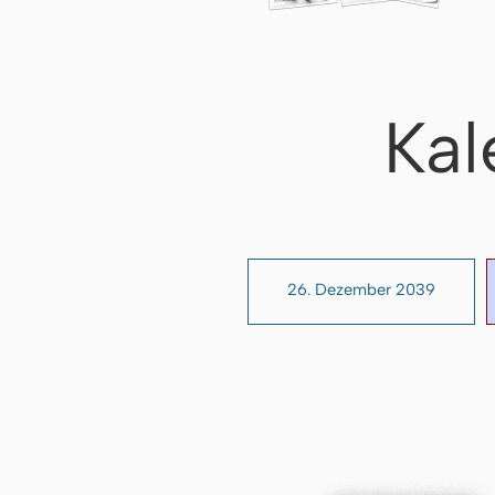
Kal
26. Dezember 2039