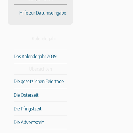
Hilfe zur Datumseingabe
Kalenderjahr
Das Kalenderjahr 2039
Übersichten
Die gesetzlichen Feiertage
Die Osterzeit
Die Pfingstzeit
Die Adventszeit