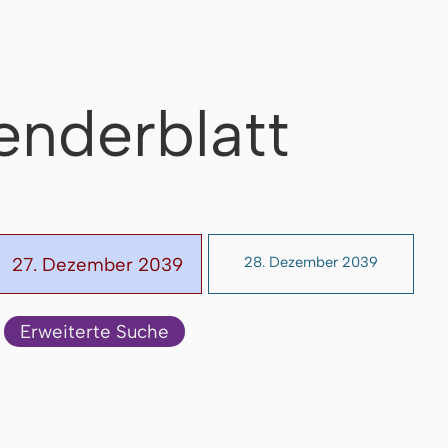
enderblatt
27. Dezember 2039
28. Dezember 2039
Erweiterte Suche