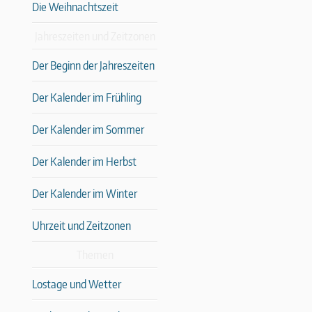
Die Weihnachtszeit
Jahreszeiten und Zeitzonen
Der Beginn der Jahreszeiten
Der Kalender im Frühling
Der Kalender im Sommer
Der Kalender im Herbst
Der Kalender im Winter
Uhrzeit und Zeitzonen
Themen
Lostage und Wetter