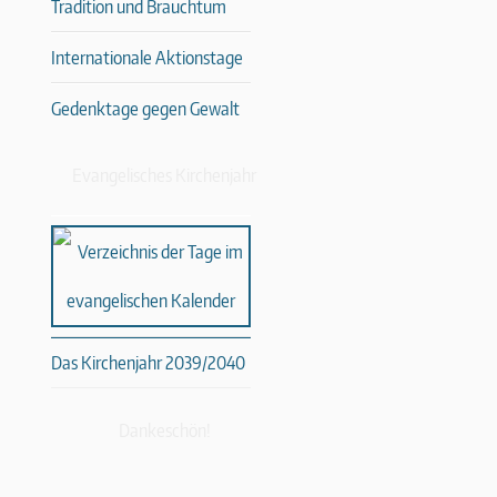
Tradition und Brauchtum
Internationale Aktionstage
Gedenktage gegen Gewalt
Evangelisches Kirchenjahr
Das Kirchenjahr 2039/2040
Dankeschön!