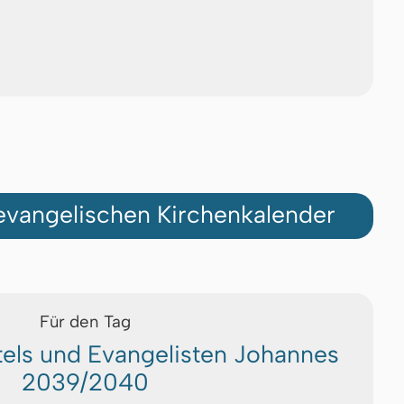
vangelischen Kirchenkalender
Für den Tag
els und Evangelisten Johannes
2039/2040