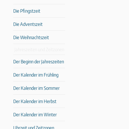
Die Pfingstzeit
Die Adventszeit
Die Weihnachtszeit
Jahreszeiten und Zeitzonen
Der Beginn der Jahreszeiten
Der Kalender im Frühling
Der Kalender im Sommer
Der Kalender im Herbst
Der Kalender im Winter
Uhrzeit und Zeitzonen