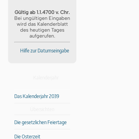
Gültig ab 1.1.4700 v. Chr.
Bei ungültigen Eingaben
wird das Kalenderblatt
des heutigen Tages
aufgerufen.
Hilfe zur Datumseingabe
Kalenderjahr
Das Kalenderjahr 2039
Übersichten
Die gesetzlichen Feiertage
Die Osterzeit