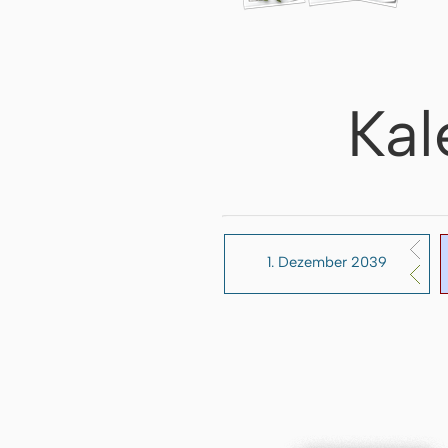
Kal
1. Dezember 2039