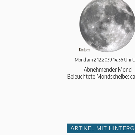
Mond am 2.12.2039 14:36 Uhr 
Abnehmender Mond
Beleuchtete Mondscheibe: c
ARTIKEL MIT HINTER