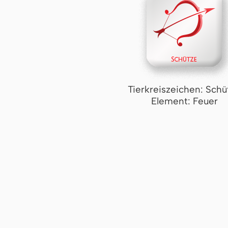
Tierkreiszeichen: Schü
Element: Feuer