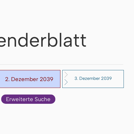
enderblatt
2. Dezember 2039
3. Dezember 2039
Erweiterte Suche