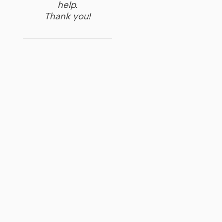
help.
Thank you!