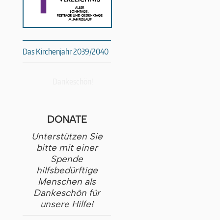
Das Kirchenjahr 2039/2040
Dankeschön!
DONATE
Unterstützen Sie
bitte mit einer
Spende
hilfsbedürftige
Menschen als
Dankeschön für
unsere Hilfe!