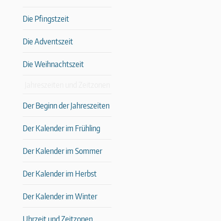
Die Pfingstzeit
Die Adventszeit
Die Weihnachtszeit
Jahreszeiten und Zeitzonen
Der Beginn der Jahreszeiten
Der Kalender im Frühling
Der Kalender im Sommer
Der Kalender im Herbst
Der Kalender im Winter
Uhrzeit und Zeitzonen