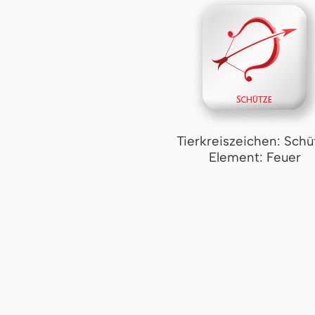
Tierkreiszeichen: Schü
Element: Feuer