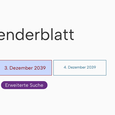
enderblatt
3. Dezember 2039
4. Dezember 2039
Erweiterte Suche