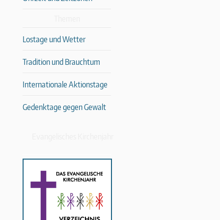
Themen
Lostage und Wetter
Tradition und Brauchtum
Internationale Aktionstage
Gedenktage gegen Gewalt
Evangelisches Kirchenjahr