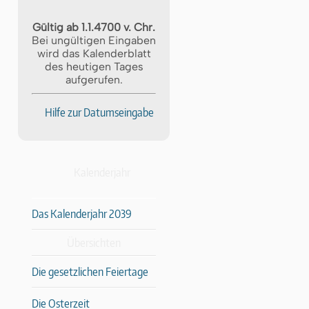
Gültig ab 1.1.4700 v. Chr.
Bei ungültigen Eingaben
wird das Kalenderblatt
des heutigen Tages
aufgerufen.
Hilfe zur Datumseingabe
Kalenderjahr
Das Kalenderjahr 2039
Übersichten
Die gesetzlichen Feiertage
Die Osterzeit