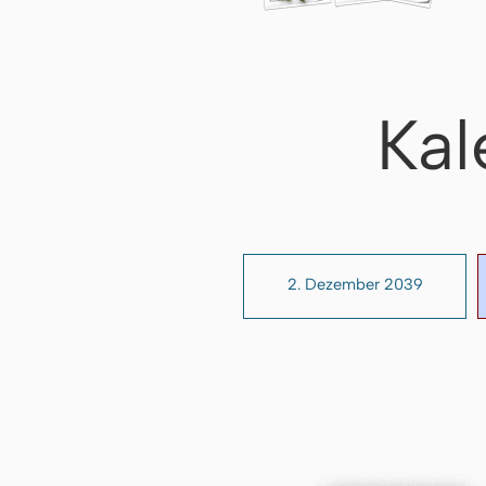
Kal
2. Dezember 2039