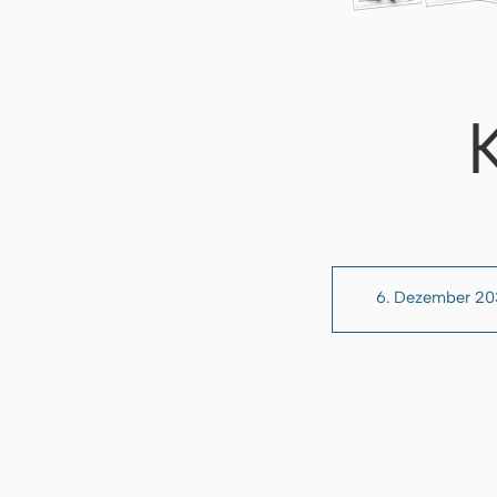
6. Dezember 2