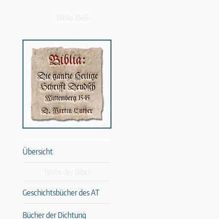
Biblia 1545
Übersicht
Texte der Bibel
Geschichtsbücher des AT
Bücher der Dichtung