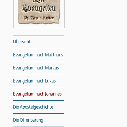
Übersicht
Evangelium nach Matthäus
Evangelium nach Markus
Evangelium nach Lukas
Evangelium nach Johannes
Die Apostelgeschichte
Die Offenbarung