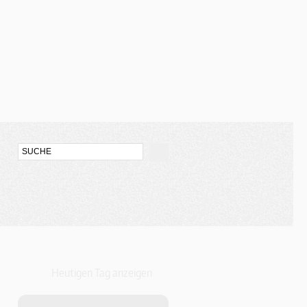
Heutigen Tag anzeigen