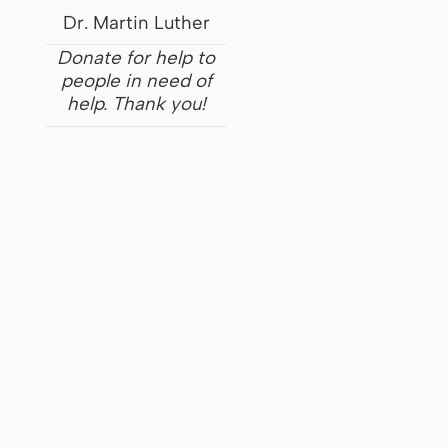
Dr. Martin Luther
Donate for help to
people in need of
help. Thank you!