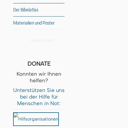
Der Bibelatlas
Materialien und Poster
Dankeschön!
DONATE
Konnten wir Ihnen
helfen?
Unterstützen Sie uns
bei der Hilfe für
Menschen in Not: