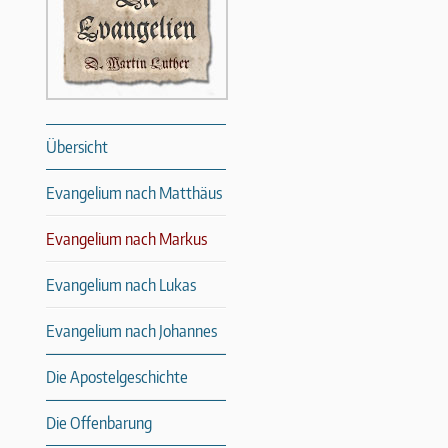
Übersicht
Evangelium nach Matthäus
Evangelium nach Markus
Evangelium nach Lukas
Evangelium nach Johannes
Die Apostelgeschichte
Die Offenbarung