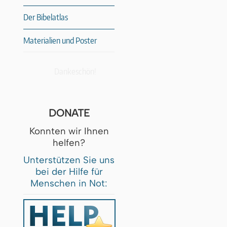
Der Bibelatlas
Materialien und Poster
Dankeschön!
DONATE
Konnten wir Ihnen
helfen?
Unterstützen Sie uns
bei der Hilfe für
Menschen in Not: