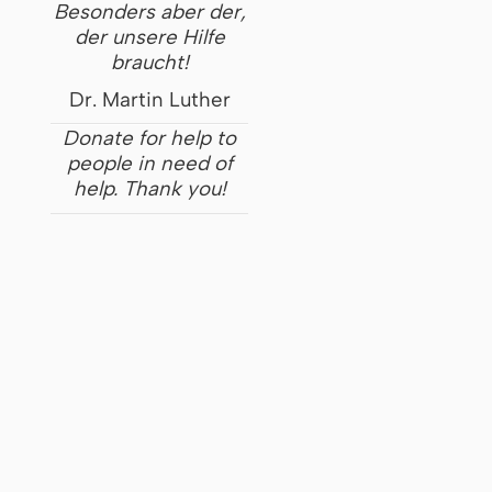
Besonders aber der,
der unsere Hilfe
braucht!
Dr. Martin Luther
Donate for help to
people in need of
help. Thank you!