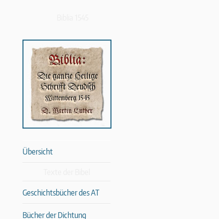
Biblia 1545
Übersicht
Texte der Bibel
Geschichtsbücher des AT
Bücher der Dichtung