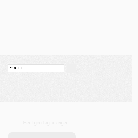
Heutigen Tag anzeigen