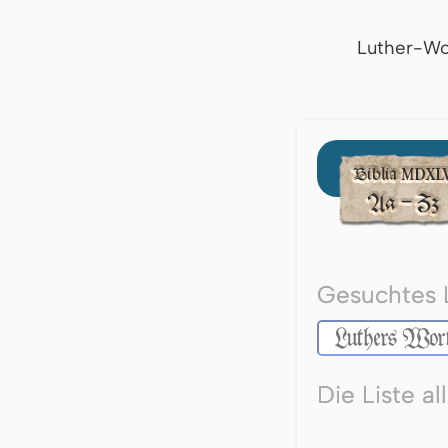
Luther-Wo
Gesuchtes 
Die Liste a