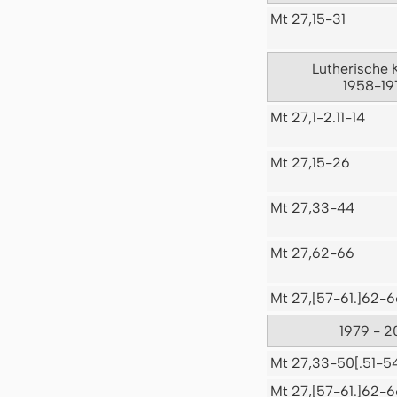
Mt 27,15-31
Lutherische 
1958-19
Mt 27,1-2.11-14
Mt 27,15-26
Mt 27,33-44
Mt 27,62-66
Mt 27,[57-61.]62-6
1979 - 2
Mt 27,33-50[.51-5
Mt 27,[57-61.]62-6