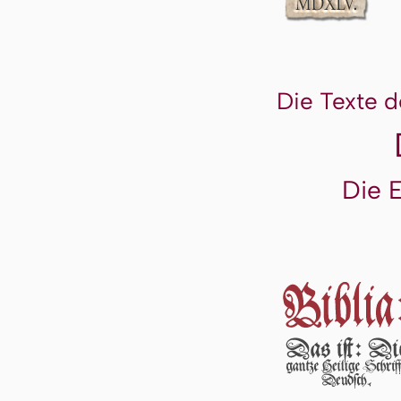
Die Texte d
Die 