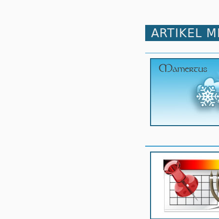
ARTIKEL 