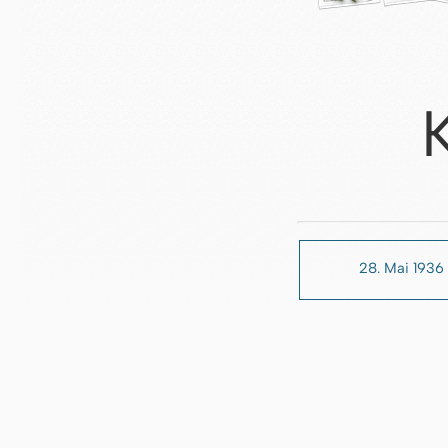
28. Mai 1936