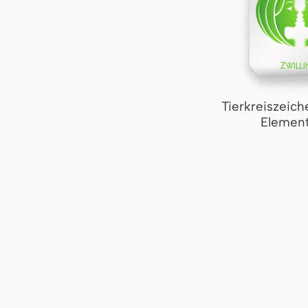
Tierkreiszeich
Element