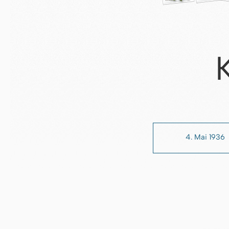
4. Mai 1936