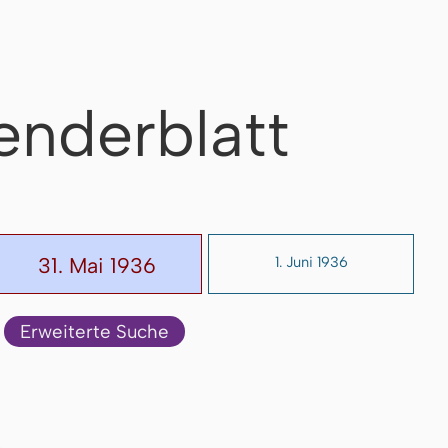
enderblatt
31. Mai 1936
1. Juni 1936
Erweiterte Suche