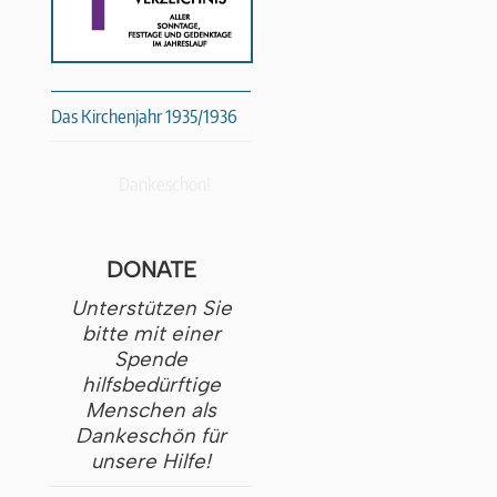
Das Kirchenjahr 1935/1936
Dankeschön!
DONATE
Unterstützen Sie
bitte mit einer
Spende
hilfsbedürftige
Menschen als
Dankeschön für
unsere Hilfe!