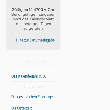
Gültig ab 1.1.4700 v. Chr.
Bei ungültigen Eingaben
wird das Kalenderblatt
des heutigen Tages
aufgerufen.
Hilfe zur Datumseingabe
Kalenderjahr
Das Kalenderjahr 1936
Übersichten
Die gesetzlichen Feiertage
Die Osterzeit