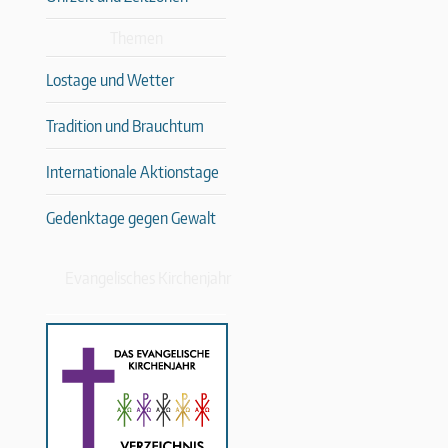
Themen
Lostage und Wetter
Tradition und Brauchtum
Internationale Aktionstage
Gedenktage gegen Gewalt
Evangelisches Kirchenjahr