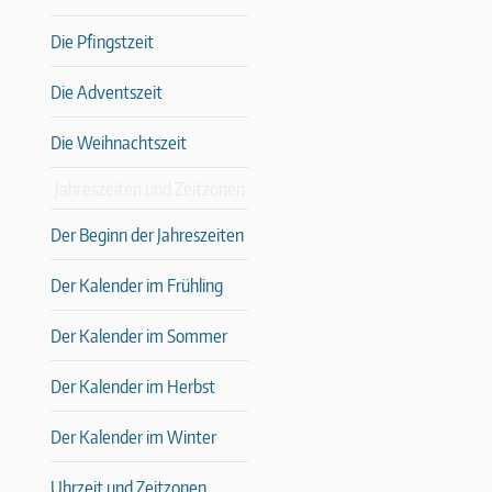
Die Pfingstzeit
Die Adventszeit
Die Weihnachtszeit
Jahreszeiten und Zeitzonen
Der Beginn der Jahreszeiten
Der Kalender im Frühling
Der Kalender im Sommer
Der Kalender im Herbst
Der Kalender im Winter
Uhrzeit und Zeitzonen