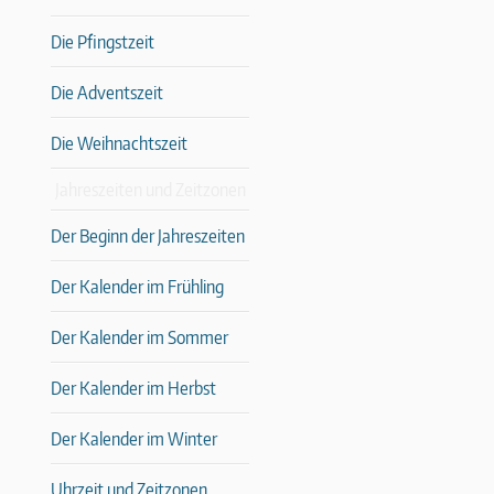
Die Pfingstzeit
Die Adventszeit
Die Weihnachtszeit
Jahreszeiten und Zeitzonen
Der Beginn der Jahreszeiten
Der Kalender im Frühling
Der Kalender im Sommer
Der Kalender im Herbst
Der Kalender im Winter
Uhrzeit und Zeitzonen