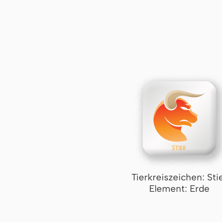
Tierkreiszeichen: Sti
Element: Erde