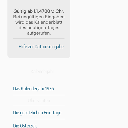
Gültig ab 1.1.4700 v. Chr.
Bei ungültigen Eingaben
wird das Kalenderblatt
des heutigen Tages
aufgerufen.
Hilfe zur Datumseingabe
Kalenderjahr
Das Kalenderjahr 1936
Übersichten
Die gesetzlichen Feiertage
Die Osterzeit