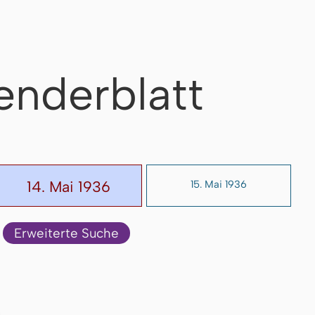
enderblatt
14. Mai 1936
15. Mai 1936
Erweiterte Suche