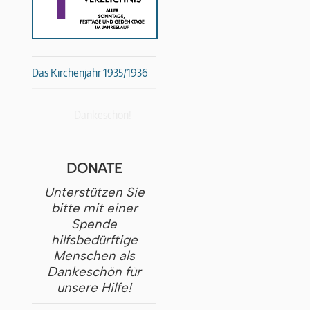
Das Kirchenjahr 1935/1936
Dankeschön!
DONATE
Unterstützen Sie
bitte mit einer
Spende
hilfsbedürftige
Menschen als
Dankeschön für
unsere Hilfe!