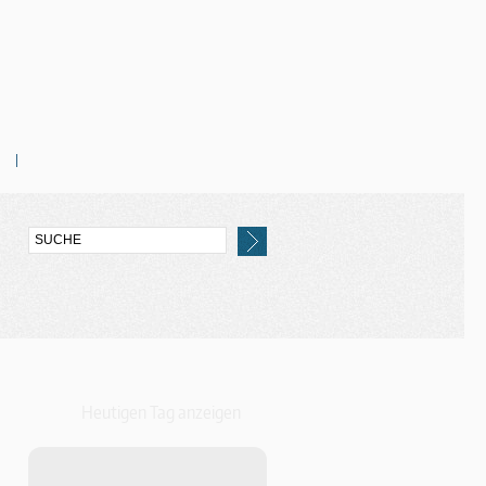
Heutigen Tag anzeigen