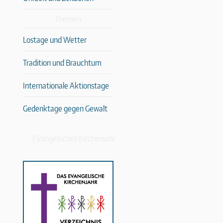
Themen
Lostage und Wetter
Tradition und Brauchtum
Internationale Aktionstage
Gedenktage gegen Gewalt
Evangelisches Kirchenjahr