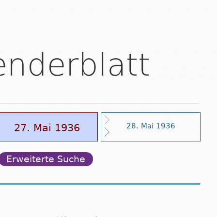
enderblatt
27. Mai 1936
28. Mai 1936
Erweiterte Suche