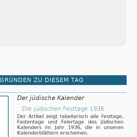
RGRÜNDEN ZU DIESEM TAG
Der jüdische Kalender
Die jüdischen Festtage 1936
Der Artikel zeigt tabellarisch alle Festtage,
Fastentage und Feiertage des jüdischen
Kalenders im Jahr 1936, die in unseren
Kalenderblättern erscheinen.