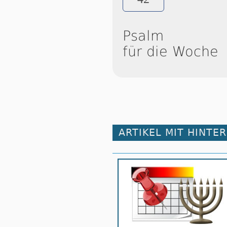
Psalm
für die Woche
ARTIKEL MIT HINTE