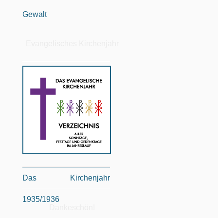
Gewalt
Evangelisches Kirchenjahr
Das Kirchenjahr
1935/1936
Dankeschön!