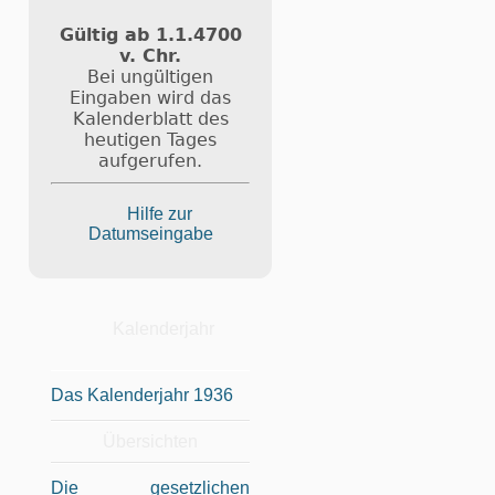
Gültig ab 1.1.4700
v. Chr.
Bei ungültigen
Eingaben wird das
Kalenderblatt des
heutigen Tages
aufgerufen.
Hilfe zur
Datumseingabe
Kalenderjahr
Das Kalenderjahr 1936
Übersichten
Die gesetzlichen