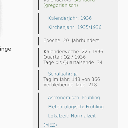
(gregorianisch)
Kalenderjahr: 1936
Kirchenjahr: 1935/1936
Epoche: 20. Jahrhundert
linge
Kalenderwoche: 22 / 1936
Quartal: Q2 / 1936
Tage bis Quartalsende: 34
Schaltjahr: ja
Tag im Jahr: 148 von 366
Verbleibende Tage: 218
Astronomisch: Frühling
Meteorologisch: Frühling
Lokalzeit: Normalzeit
(MEZ)