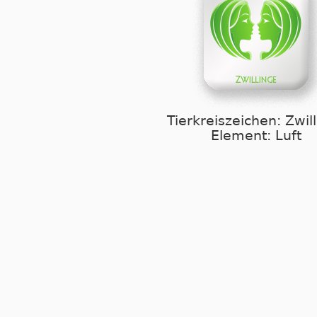
Tierkreiszeichen: Zwil
Element: Luft