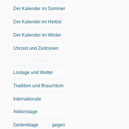
Der Kalender im Sommer
Der Kalender im Herbst
Der Kalender im Winter
Uhrzeit und Zeitzonen
Themen
Lostage und Wetter
Tradition und Brauchtum
Internationale
Aktionstage
Gedenktage gegen