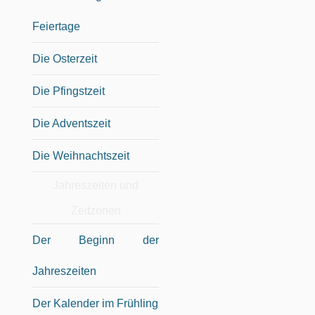
Feiertage
Die Osterzeit
Die Pfingstzeit
Die Adventszeit
Die Weihnachtszeit
Jahreszeiten und
Zeitzonen
Der Beginn der
Jahreszeiten
Der Kalender im Frühling