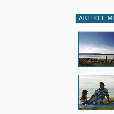
ARTIKEL 