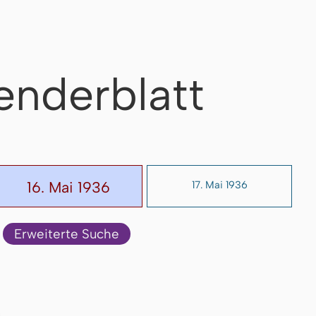
enderblatt
16. Mai 1936
17. Mai 1936
Erweiterte Suche