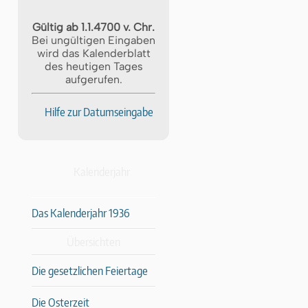
Gültig ab 1.1.4700 v. Chr.
Bei ungültigen Eingaben
wird das Kalenderblatt
des heutigen Tages
aufgerufen.
Hilfe zur Datumseingabe
Kalenderjahr
Das Kalenderjahr 1936
Übersichten
Die gesetzlichen Feiertage
Die Osterzeit