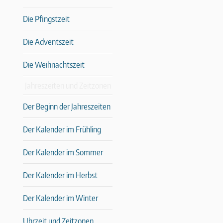
Die Pfingstzeit
Die Adventszeit
Die Weihnachtszeit
Jahreszeiten und Zeitzonen
Der Beginn der Jahreszeiten
Der Kalender im Frühling
Der Kalender im Sommer
Der Kalender im Herbst
Der Kalender im Winter
Uhrzeit und Zeitzonen