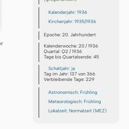
Kalenderjahr: 1936
Kirchenjahr: 1935/1936
Epoche: 20. Jahrhundert
er
Kalenderwoche: 20 / 1936
Quartal: Q2 / 1936
Tage bis Quartalsende: 45
Schaltjahr: ja
Tag im Jahr: 137 von 366
Verbleibende Tage: 229
Astronomisch: Frühling
Meteorologisch: Frühling
Lokalzeit: Normalzeit (MEZ)