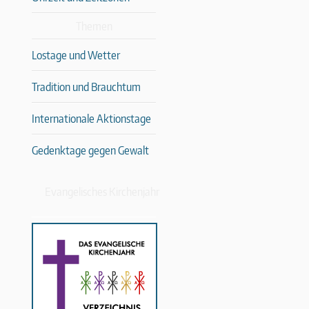
Themen
Lostage und Wetter
Tradition und Brauchtum
Internationale Aktionstage
Gedenktage gegen Gewalt
Evangelisches Kirchenjahr