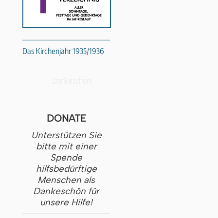
Das Kirchenjahr 1935/1936
Dankeschön!
DONATE
Unterstützen Sie
bitte mit einer
Spende
hilfsbedürftige
Menschen als
Dankeschön für
unsere Hilfe!