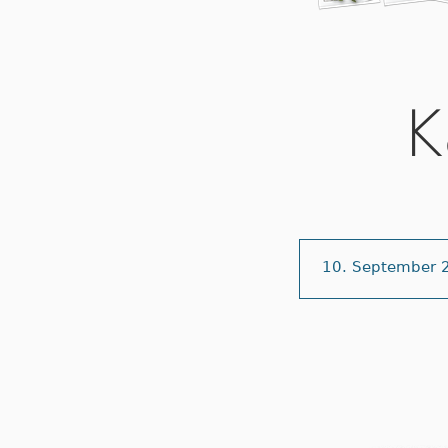
K
10. September 