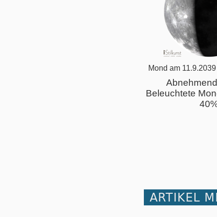
Mond am 11.9.2039
Abnehmend
Beleuchtete Mon
40
ARTIKEL 