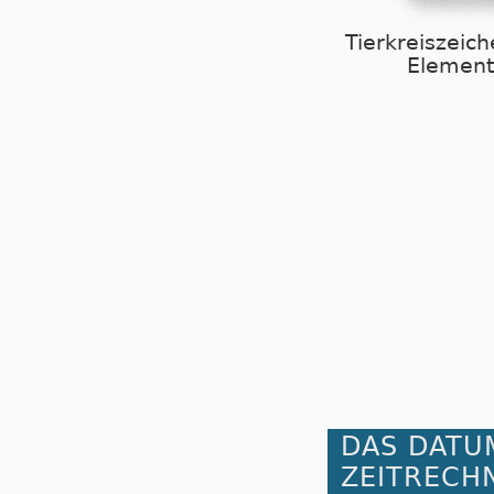
Tierkreiszeich
Element
DAS DATU
ZEITRECH