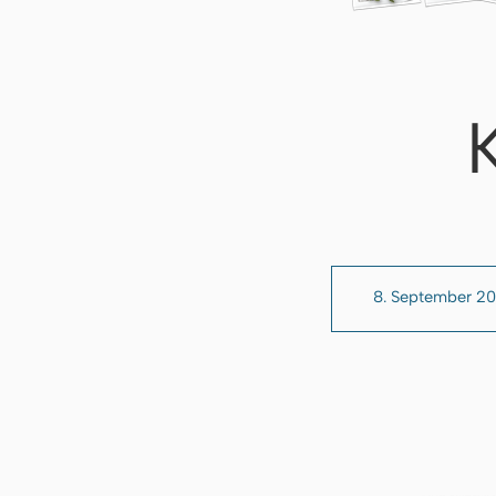
8. September 2