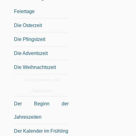
Feiertage
Die Osterzeit
Die Pfingstzeit
Die Adventszeit
Die Weihnachtszeit
Jahreszeiten und
Zeitzonen
Der Beginn der
Jahreszeiten
Der Kalender im Frühling