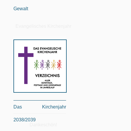
Gewalt
Evangelisches Kirchenjahr
Das Kirchenjahr
2038/2039
Dankeschön!