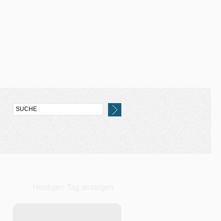
Heutigen Tag anzeigen