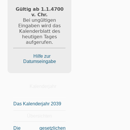
Gültig ab 1.1.4700
v. Chr.
Bei ungültigen
Eingaben wird das
Kalenderblatt des
heutigen Tages
aufgerufen.
Hilfe zur
Datumseingabe
Kalenderjahr
Das Kalenderjahr 2039
Übersichten
Die gesetzlichen