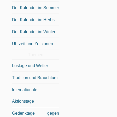
Der Kalender im Sommer
Der Kalender im Herbst
Der Kalender im Winter
Uhrzeit und Zeitzonen
Themen
Lostage und Wetter
Tradition und Brauchtum
Internationale
Aktionstage
Gedenktage gegen