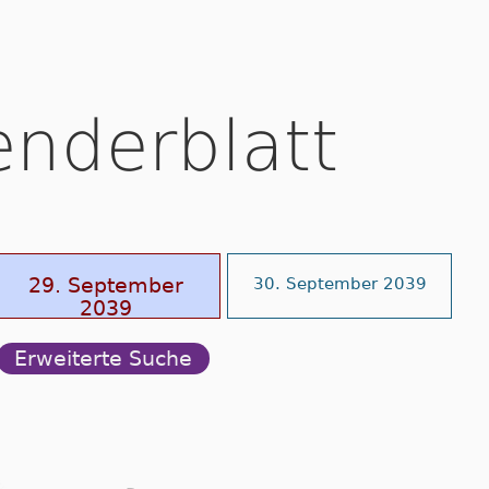
enderblatt
29. September
30. September 2039
2039
Erweiterte Suche