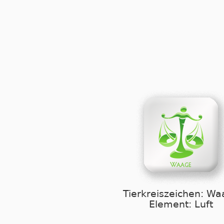
Tierkreiszeichen: W
Element: Luft