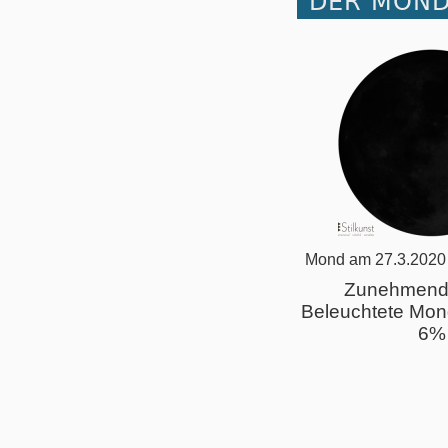
DER MOND
Mond am 27.3.2020
Zunehmend
Beleuchtete Mon
6%