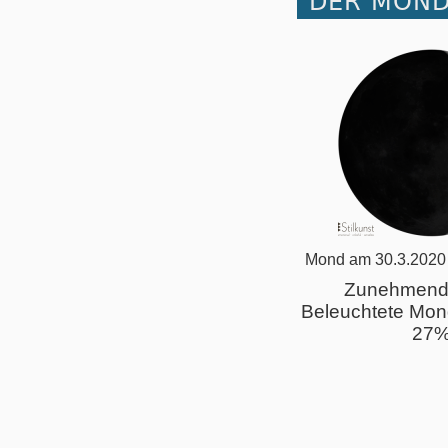
DER MOND
Mond am 30.3.2020
Zunehmend
Beleuchtete Mon
27