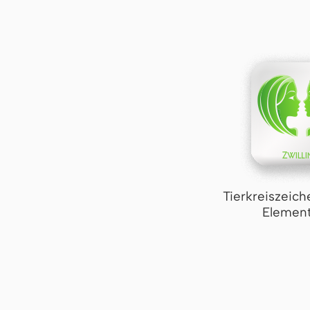
Tierkreiszeich
Element