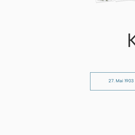
27. Mai 1903