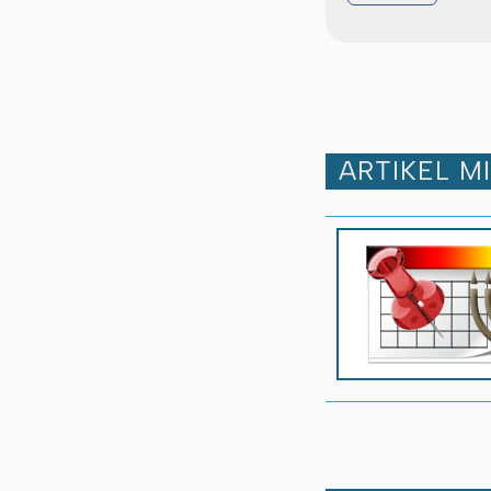
ARTIKEL M