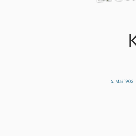
6. Mai 1903