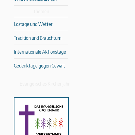
Themen
Lostage und Wetter
Tradition und Brauchtum
Internationale Aktionstage
Gedenktage gegen Gewalt
Evangelisches Kirchenjahr