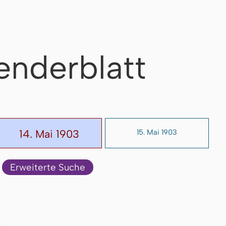
enderblatt
14. Mai 1903
15. Mai 1903
Erweiterte Suche