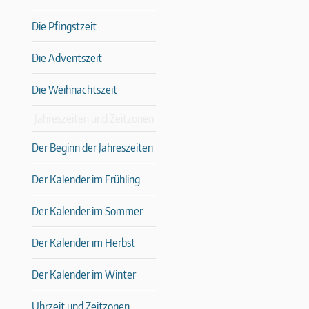
Die Pfingstzeit
Die Adventszeit
Die Weihnachtszeit
Jahreszeiten und Zeitzonen
Der Beginn der Jahreszeiten
Der Kalender im Frühling
Der Kalender im Sommer
Der Kalender im Herbst
Der Kalender im Winter
Uhrzeit und Zeitzonen