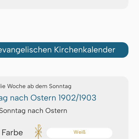
vangelischen Kirchenkalender
die Woche ab dem Sonntag
ag nach Ostern 1902/1903
 Sonntag nach Ostern
 Farbe
Weiß