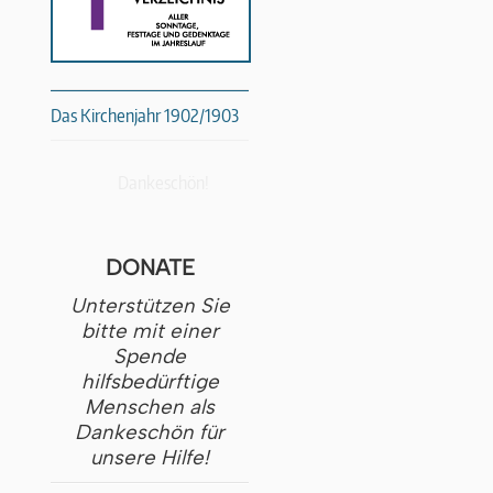
Das Kirchenjahr 1902/1903
Dankeschön!
DONATE
Unterstützen Sie
bitte mit einer
Spende
hilfsbedürftige
Menschen als
Dankeschön für
unsere Hilfe!