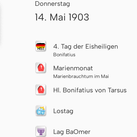
Donnerstag
14. Mai 1903
4. Tag der Eisheiligen
Bonifatius
Marienmonat
Marienbrauchtum im Mai
Hl. Bonifatius von Tarsus
Lostag
Lag BaOmer