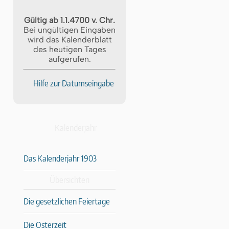
Gültig ab 1.1.4700 v. Chr.
Bei ungültigen Eingaben
wird das Kalenderblatt
des heutigen Tages
aufgerufen.
Hilfe zur Datumseingabe
Kalenderjahr
Das Kalenderjahr 1903
Übersichten
Die gesetzlichen Feiertage
Die Osterzeit