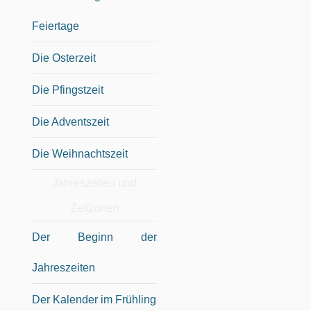
Feiertage
Die Osterzeit
Die Pfingstzeit
Die Adventszeit
Die Weihnachtszeit
Jahreszeiten und
Zeitzonen
Der Beginn der
Jahreszeiten
Der Kalender im Frühling