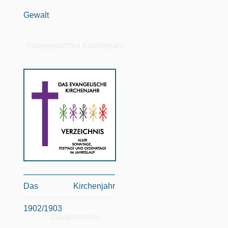
Gewalt
Evangelisches Kirchenjahr
Das Kirchenjahr
1902/1903
Dankeschön!