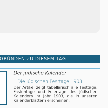
RGRÜNDEN ZU DIESEM TAG
Der jüdische Kalender
Die jüdischen Festtage 1903
Der Artikel zeigt tabellarisch alle Festtage,
Fastentage und Feiertage des jüdischen
Kalenders im Jahr 1903, die in unseren
Kalenderblättern erscheinen.