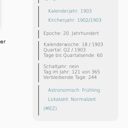
Kalenderjahr: 1903
Kirchenjahr: 1902/1903
Epoche: 20. Jahrhundert
ier
Kalenderwoche: 18 / 1903
Quartal: Q2 / 1903
Tage bis Quartalsende: 60
Schaltjahr: nein
Tag im Jahr: 121 von 365
Verbleibende Tage: 244
Astronomisch: Frühling
Lokalzeit: Normalzeit
(MEZ)