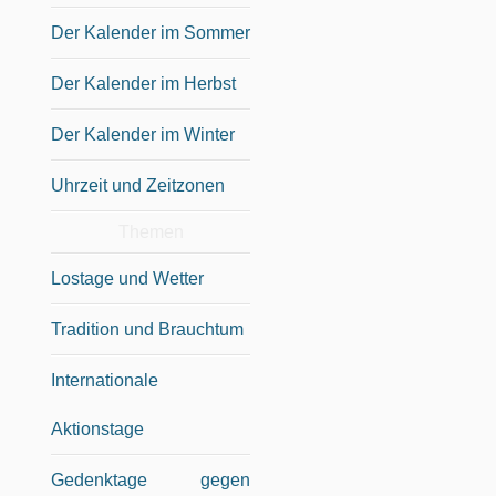
Der Kalender im Sommer
Der Kalender im Herbst
Der Kalender im Winter
Uhrzeit und Zeitzonen
Themen
Lostage und Wetter
Tradition und Brauchtum
Internationale
Aktionstage
Gedenktage gegen