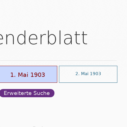
enderblatt
1. Mai 1903
2. Mai 1903
Erweiterte Suche