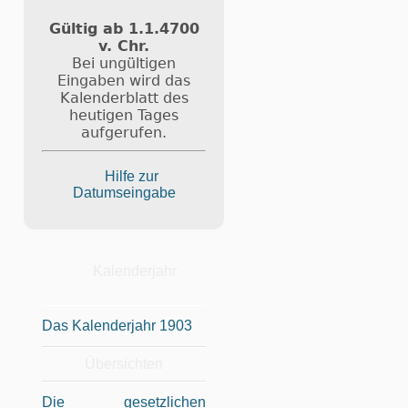
Gültig ab 1.1.4700
v. Chr.
Bei ungültigen
Eingaben wird das
Kalenderblatt des
heutigen Tages
aufgerufen.
Hilfe zur
Datumseingabe
Kalenderjahr
Das Kalenderjahr 1903
Übersichten
Die gesetzlichen