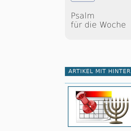
Psalm
für die Woche
ARTIKEL MIT HINTE