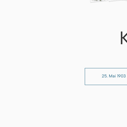
25. Mai 1903