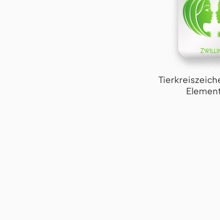
Tierkreiszeich
Element