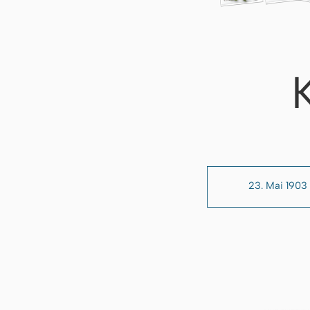
23. Mai 1903