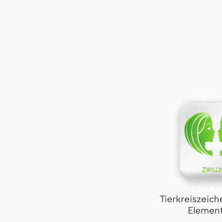
Tierkreiszeich
Element