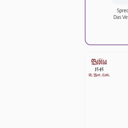
Sprec
Das Ve