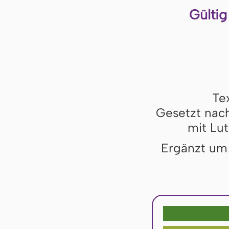
Gültig
Te
Gesetzt nach
mit Lut
Ergänzt um 