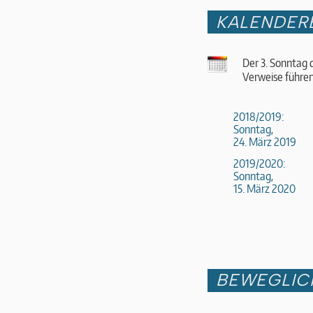
KALENDER
Der 3. Sonntag 
Verweise führen
2018/2019:
Sonntag,
24. März 2019
2019/2020:
Sonntag,
15. März 2020
BEWEGLIC