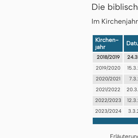
Die biblisch
Im Kirchenjah
Kirchen-
Dat
jahr
2018/2019
24.3
2019/2020
15.3
2020/2021
7.3
2021/2022
20.3
2022/2023
12.3
2023/2024
3.3
Erläuterun