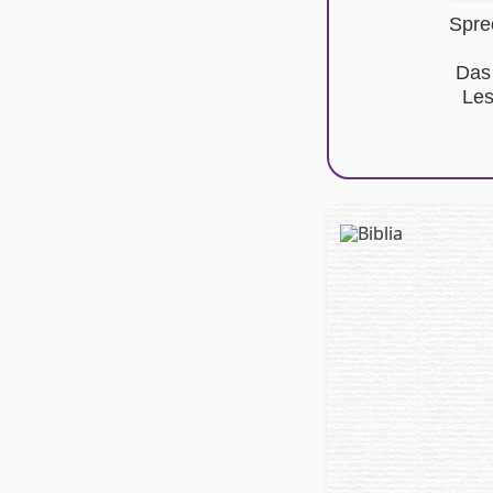
Spre
Das
Les