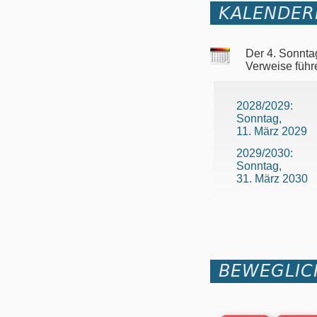
KALENDER
Der 4. Sonnta
Verweise führ
2028/2029:
Sonntag,
11. März 2029
2029/2030:
Sonntag,
31. März 2030
BEWEGLIC