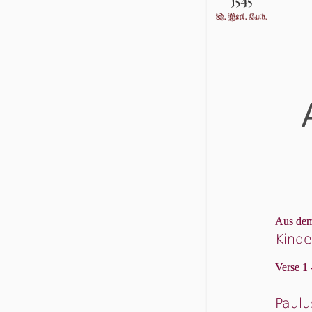
Aus dem
Kinde
Verse 1 
Paulu