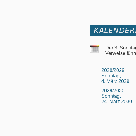
KALENDER
Der 3. Sonnta
Verweise führ
2028/2029:
Sonntag,
4. März 2029
2029/2030:
Sonntag,
24. März 2030