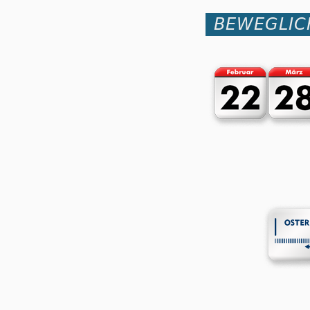
BEWEGLIC