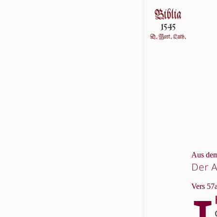
Aus dem
Der A
Vers 57