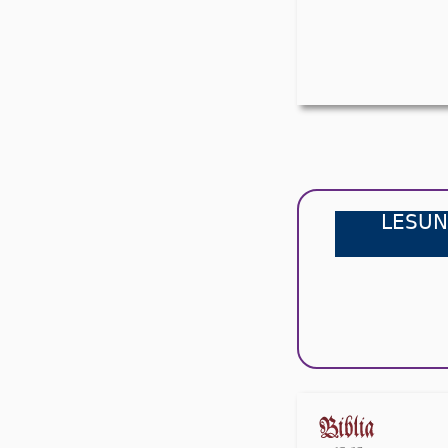
LESUN