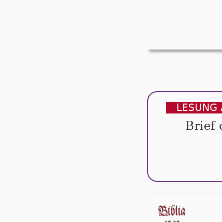
LESUNG 
Brief