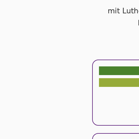
mit Luth