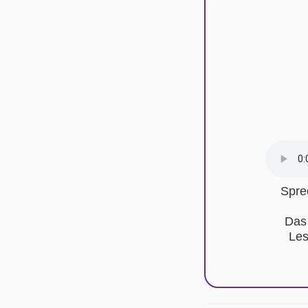
Spre
Das
Les