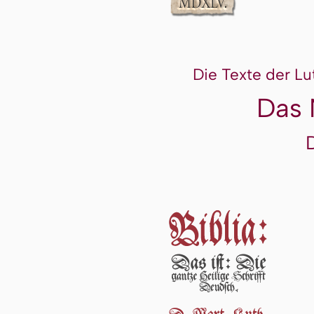
Die Texte der Lu
Das 