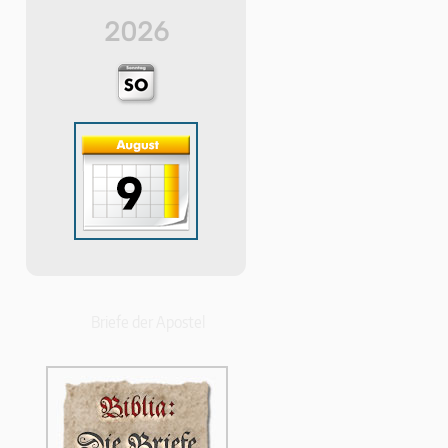
2026
Briefe der Apostel