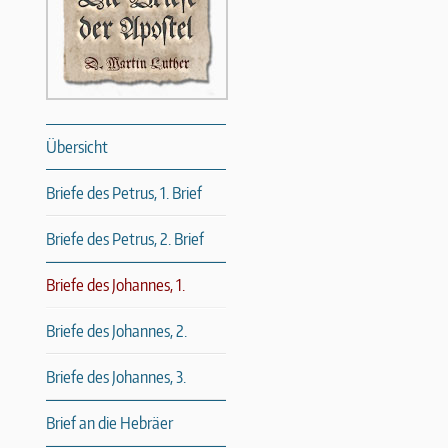
Übersicht
Briefe des Petrus, 1. Brief
Briefe des Petrus, 2. Brief
Briefe des Johannes, 1.
Briefe des Johannes, 2.
Briefe des Johannes, 3.
Brief an die Hebräer