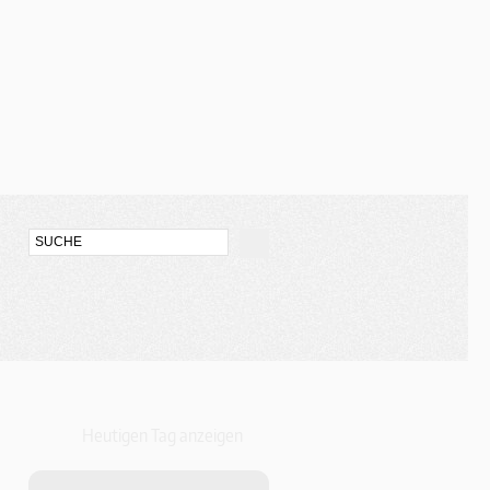
Heutigen Tag anzeigen