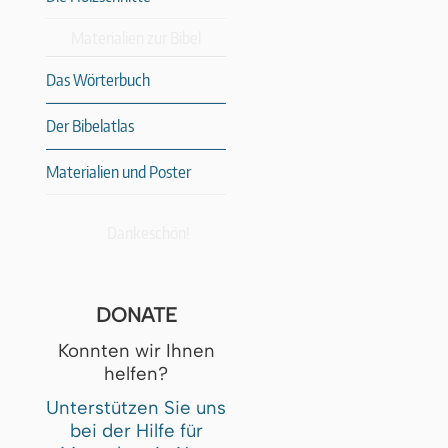
Materialien zur Bibel
Das Wörterbuch
Der Bibelatlas
Materialien und Poster
Dankeschön!
DONATE
Konnten wir Ihnen
helfen?
Unterstützen Sie uns
bei der Hilfe für