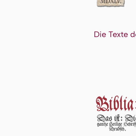
Die Texte d