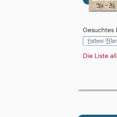
Gesuchtes 
Die Liste a