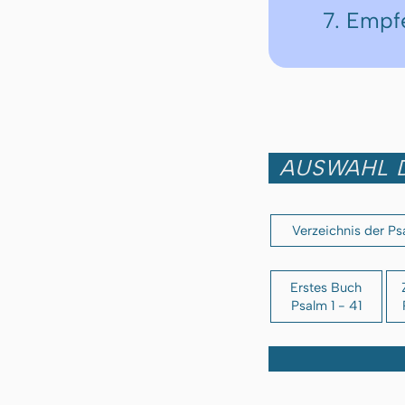
7. Empf
AUSWAHL D
Verzeichnis der P
Erstes Buch
Psalm 1 - 41