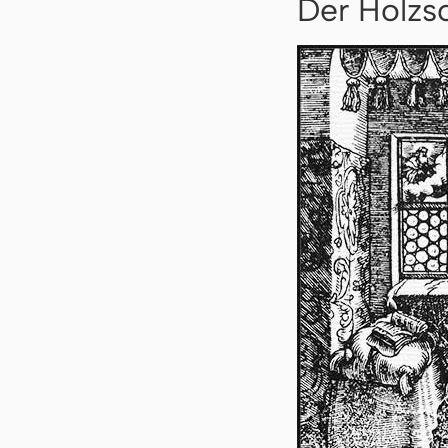
Der Holzs