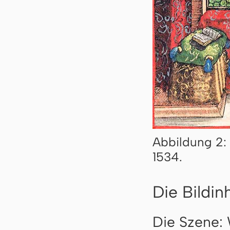
Abbildung 2: 
1534.
Die Bildin
Die Szene: 