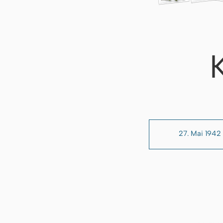
27. Mai 1942