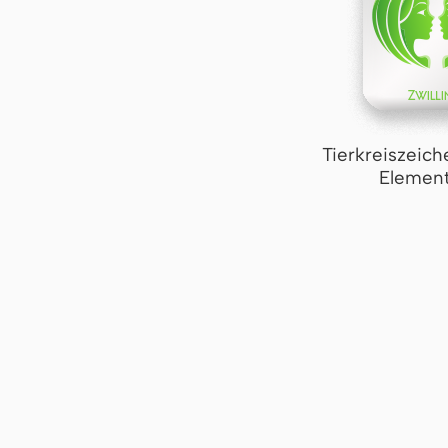
Tierkreiszeich
Element