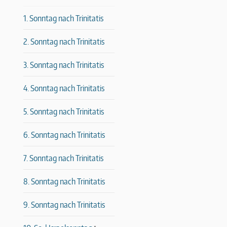
1. Sonntag nach Trinitatis
2. Sonntag nach Trinitatis
3. Sonntag nach Trinitatis
4. Sonntag nach Trinitatis
5. Sonntag nach Trinitatis
6. Sonntag nach Trinitatis
7. Sonntag nach Trinitatis
8. Sonntag nach Trinitatis
9. Sonntag nach Trinitatis