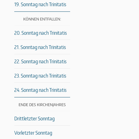
19. Sonntag nach Trinitatis
KÖNNEN ENTFALLEN:
20. Sonntag nach Trinitatis
21. Sonntag nach Trinitatis
22. Sonntag nach Trinitatis
23. Sonntag nach Trinitatis
24. Sonntag nach Trinitatis
ENDE DES KIRCHENJAHRES
Drittletzter Sonntag
Vorletzter Sonntag