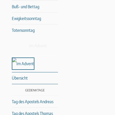
Buß- und Bettag
Ewigkeitssonntag
Totensonntag
Im Advent
Übersicht
GEDENKTAGE
Tag des Apostels Andreas
Tag des Apostels Thomas