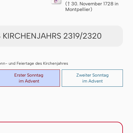
(† 30. November 1728 in
Montpellier)
 KIRCHENJAHRS 2319/2320
 Sonn- und Feiertage des Kirchenjahres
Erster Sonntag
Zweiter Sonntag
im Advent
im Advent