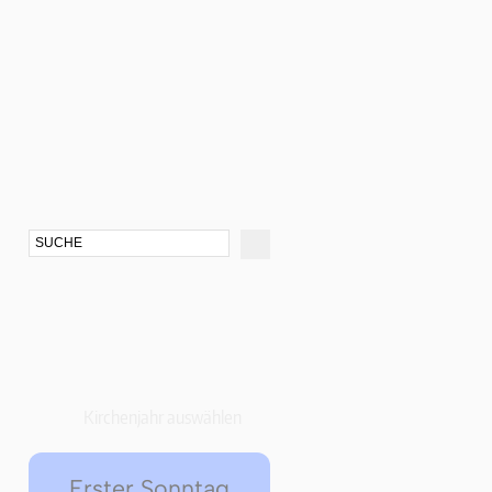
Kirchenjahr auswählen
Erster Sonntag