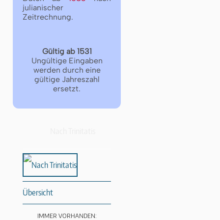
julianischer
Zeitrechnung.
Gültig ab 1531
Ungültige Eingaben
werden durch eine
gültige Jahreszahl
ersetzt.
Nach Trinitatis
Übersicht
IMMER VORHANDEN: