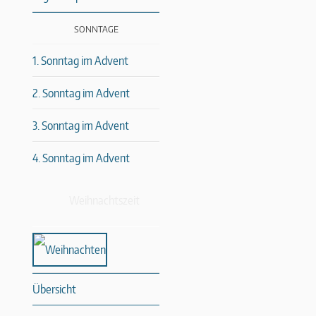
SONNTAGE
1. Sonntag im Advent
2. Sonntag im Advent
3. Sonntag im Advent
4. Sonntag im Advent
Weihnachtszeit
Übersicht