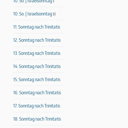
10. So. | Israelsonntag
I
10. So. | Israelsonntag
II
11. Sonntag nach Trinitatis
12. Sonntag nach Trinitatis
13. Sonntag nach Trinitatis
14. Sonntag nach Trinitatis
15. Sonntag nach Trinitatis
16. Sonntag nach Trinitatis
17. Sonntag nach Trinitatis
18. Sonntag nach Trinitatis