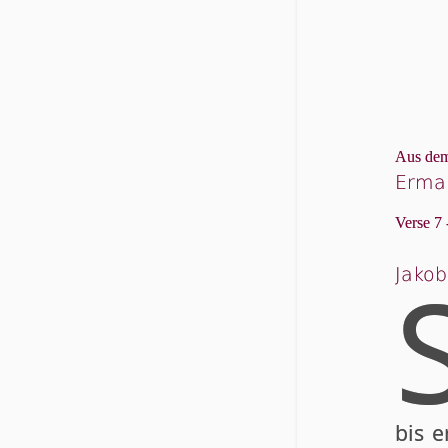
Aus dem
Erma
Verse 7 
Jakob
bis 