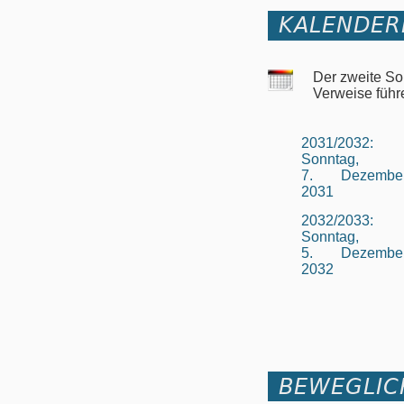
KALENDER
Der zweite So
Verweise führ
2031/2032:
Sonntag,
7. Dezembe
2031
2032/2033:
Sonntag,
5. Dezembe
2032
BEWEGLIC