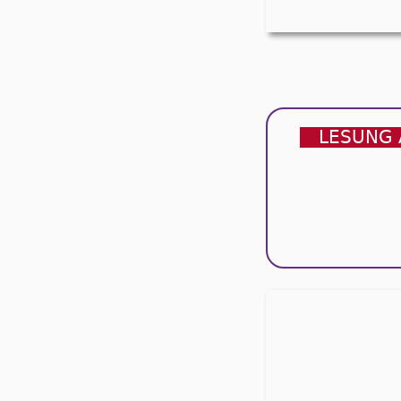
LESUNG 