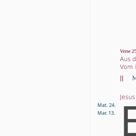
Verse 25
Aus d
Vom 
||
M
Jesus
Mat. 24.
Mar. 13.