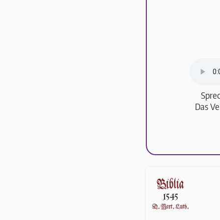
Sprec
Das Ve