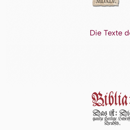
Die Texte d