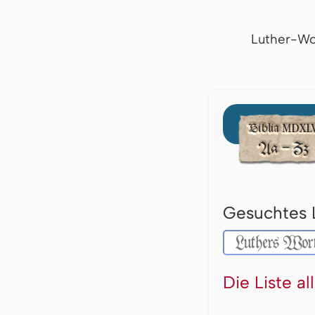
Luther-Wo
Gesuchtes 
Die Liste a