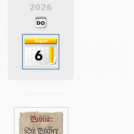
2026
Geschichtsbücher