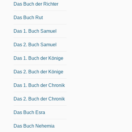
Das Buch der Richter
Das Buch Rut
Das 1. Buch Samuel
Das 2. Buch Samuel
Das 1. Buch der Könige
Das 2. Buch der Könige
Das 1. Buch der Chronik
Das 2. Buch der Chronik
Das Buch Esra
Das Buch Nehemia