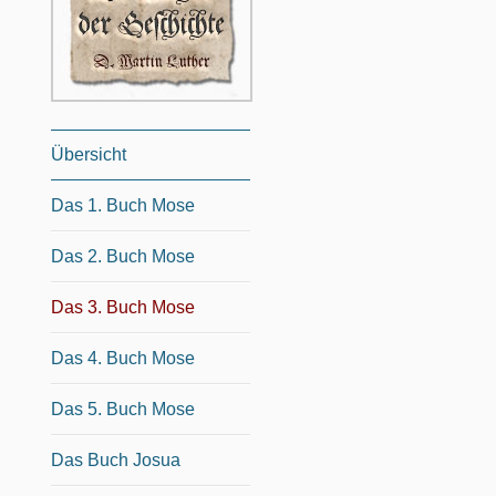
Übersicht
Das 1. Buch Mose
Das 2. Buch Mose
Das 3. Buch Mose
Das 4. Buch Mose
Das 5. Buch Mose
Das Buch Josua