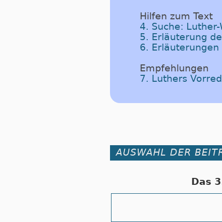
Hilfen zum Text
4. Suche: Luther
5. Erläuterung d
6. Erläuterungen
Empfehlungen
7. Luthers Vorre
AUSWAHL DER BEIT
Das 3