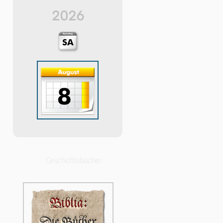
2026
Geschichtsbücher