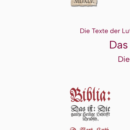
Die Texte der Lu
Das
Die