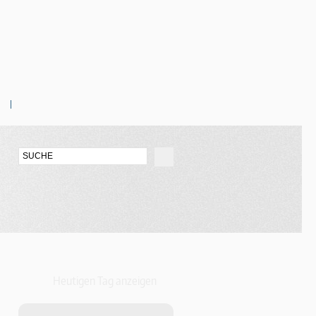
Heutigen Tag anzeigen