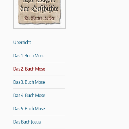
Übersicht
Das 1. Buch Mose
Das 2. Buch Mose
Das 3. Buch Mose
Das 4. Buch Mose
Das 5. Buch Mose
Das Buch Josua