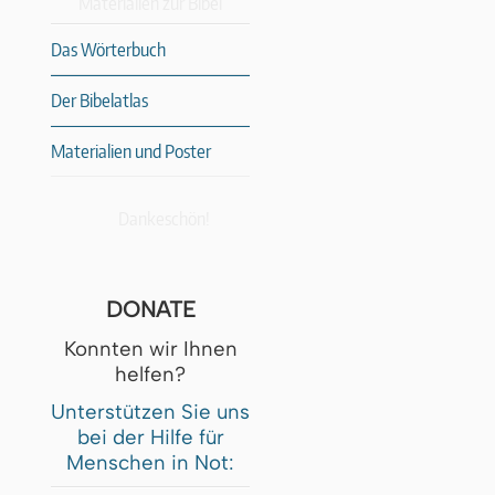
Materialien zur Bibel
Das Wörterbuch
Der Bibelatlas
Materialien und Poster
Dankeschön!
DONATE
Konnten wir Ihnen
helfen?
Unterstützen Sie uns
bei der Hilfe für
Menschen in Not: