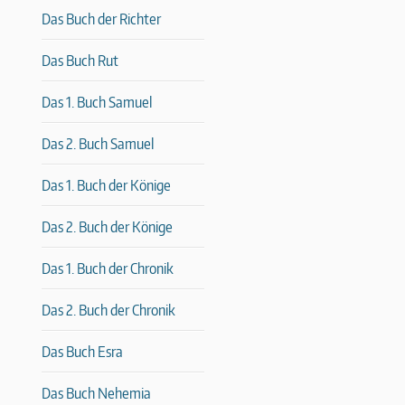
Das Buch der Richter
Das Buch Rut
Das 1. Buch Samuel
Das 2. Buch Samuel
Das 1. Buch der Könige
Das 2. Buch der Könige
Das 1. Buch der Chronik
Das 2. Buch der Chronik
Das Buch Esra
Das Buch Nehemia