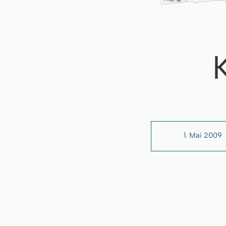
1. Mai 2009