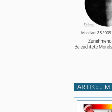
Mond am 2.5.2009 
Zunehmend
Beleuchtete Monds
ARTIKEL M