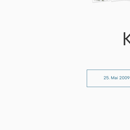
25. Mai 2009