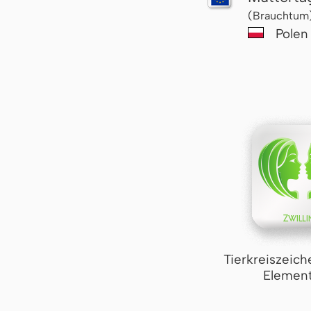
(Brauchtum
Polen
Tierkreiszeich
Element