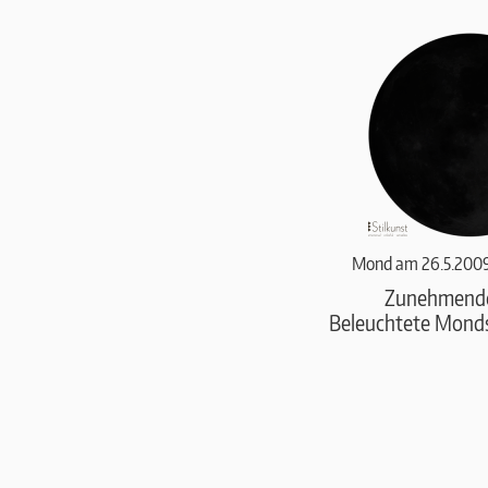
Mond am 26.5.2009
Zunehmend
Beleuchtete Monds