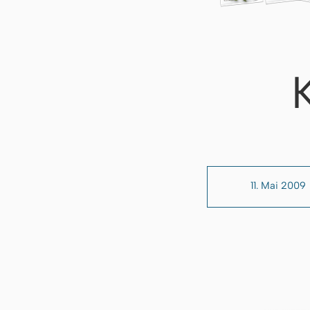
11. Mai 2009