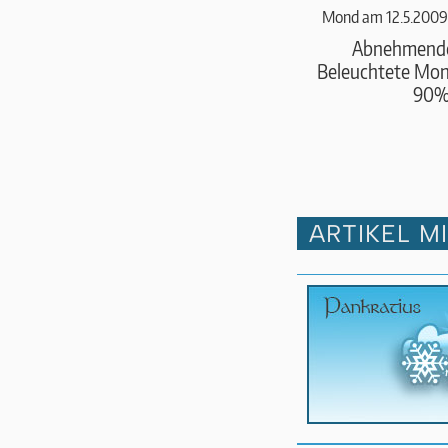
Mond am 12.5.2009
Abnehmend
Beleuchtete Mond
90
ARTIKEL M