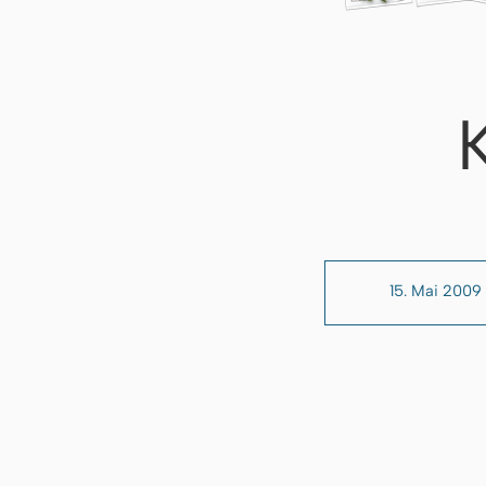
15. Mai 2009