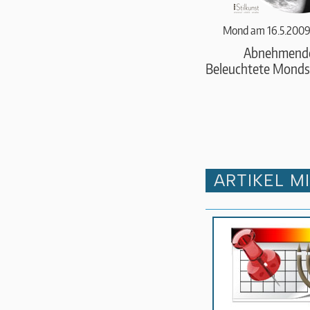
Mond am 16.5.2009
Abnehmend
Beleuchtete Monds
ARTIKEL M