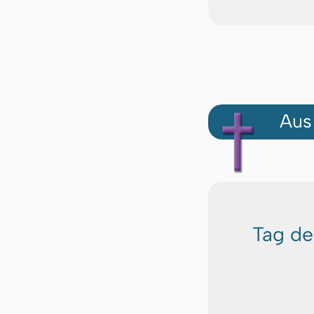
Aus
Tag de