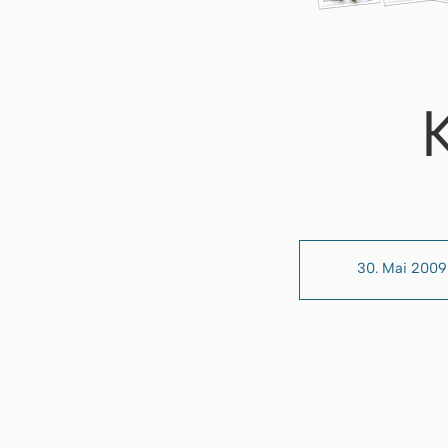
30. Mai 2009