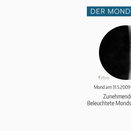
DER MOND 
Mond am 31.5.2009
Zunehmend
Beleuchtete Monds