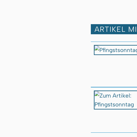
ARTIKEL M