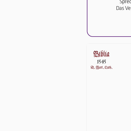
Sprec
Das Ve