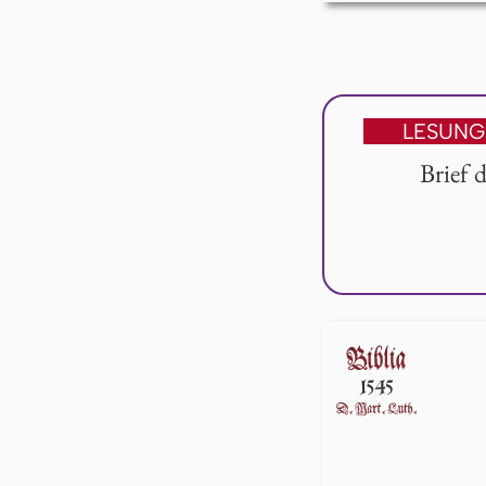
LESUNG
Brief 