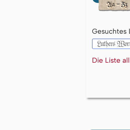
Gesuchtes 
Die Liste a