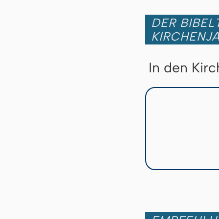
DER BIBEL
KIRCHENJ
In den Kir