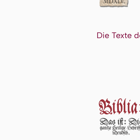
Die Texte d