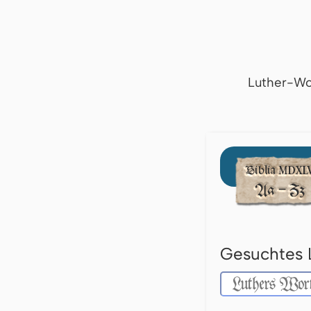
Luther-Wo
Gesuchtes 