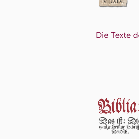
Die Texte d