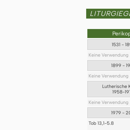
LITURGIE
Periko
1531 - 1
Keine Verwendung 
1899 - 1
Keine Verwendung 
Lutherische 
1958-19
Keine Verwendung 
1979 - 2
Tob 13,1-5.8