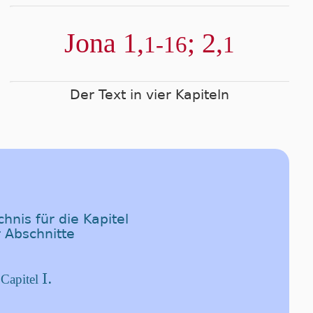
Jona 1,
; 2,
1-16
1
Der Text in vier Kapiteln
hnis für die Kapitel
 Abschnitte
I.
 Capitel