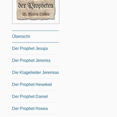
Übersicht
Der Prophet Jesaja
Der Prophet Jeremia
Die Klagelieder Jeremias
Der Prophet Hesekiel
Der Prophet Daniel
Der Prophet Hosea