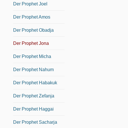
Der Prophet Joel
Der Prophet Amos
Der Prophet Obadja
Der Prophet Jona
Der Prophet Micha
Der Prophet Nahum
Der Prophet Habakuk
Der Prophet Zefanja
Der Prophet Haggai
Der Prophet Sacharja