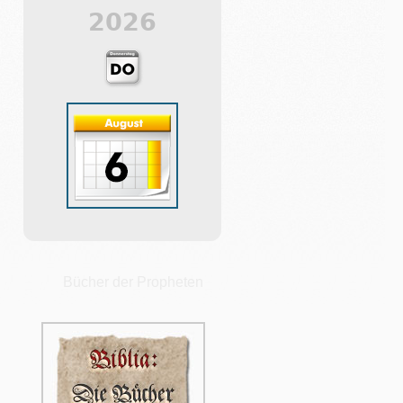
2026
Bücher der Propheten