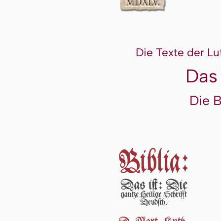
Die Texte der Lu
Das
Die 