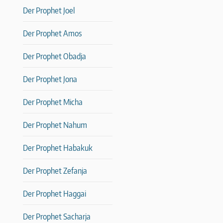
Der Prophet Joel
Der Prophet Amos
Der Prophet Obadja
Der Prophet Jona
Der Prophet Micha
Der Prophet Nahum
Der Prophet Habakuk
Der Prophet Zefanja
Der Prophet Haggai
Der Prophet Sacharja