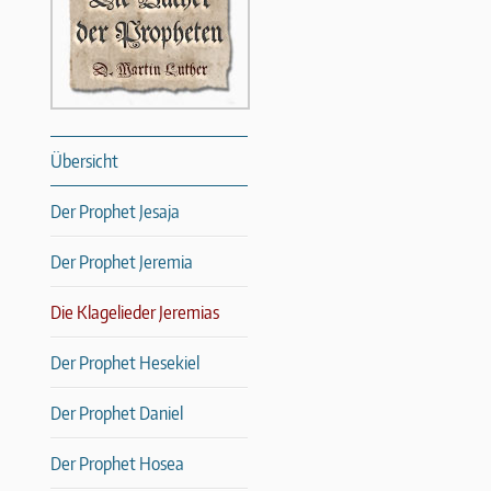
Übersicht
Der Prophet Jesaja
Der Prophet Jeremia
Die Klagelieder Jeremias
Der Prophet Hesekiel
Der Prophet Daniel
Der Prophet Hosea