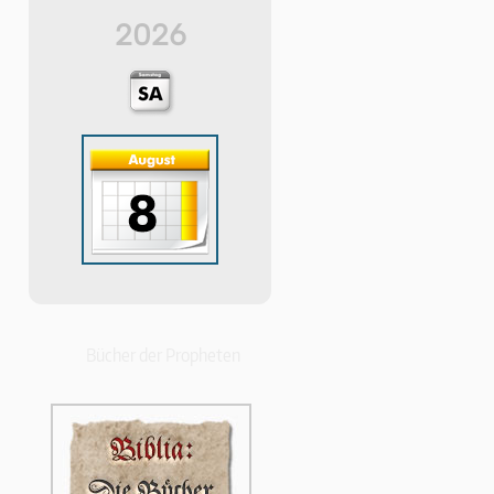
2026
Bücher der Propheten