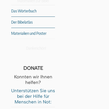
Materialien zur Bibel
Das Wörterbuch
Der Bibelatlas
Materialien und Poster
Dankeschön!
DONATE
Konnten wir Ihnen
helfen?
Unterstützen Sie uns
bei der Hilfe für
Menschen in Not: