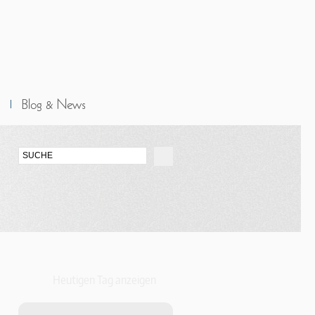
Heutigen Tag anzeigen